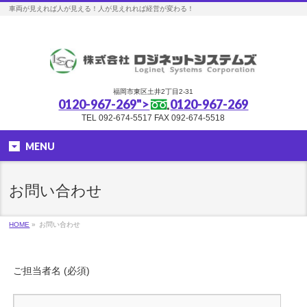
車両が見えれば人が見える！人が見えれれば経営が変わる！
福岡市東区土井2丁目2-31
0120-967-269">
0120-967-269
TEL 092-674-5517 FAX 092-674-5518
MENU
お問い合わせ
HOME
»
お問い合わせ
ご担当者名 (必須)