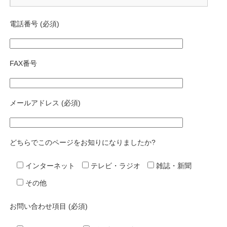
電話番号 (必須)
FAX番号
メールアドレス (必須)
どちらでこのページをお知りになりましたか?
インターネット
テレビ・ラジオ
雑誌・新聞
その他
お問い合わせ項目 (必須)