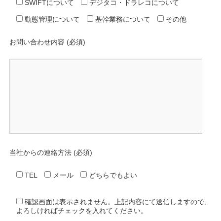
SWIFTについて
デジタコ・ドラレコについて
動態管理について
基幹業務について
その他
お問い合わせ内容 (必須)
当社からの連絡方法 (必須)
TEL
メール
どちらでもよい
確認画面は表示されません。上記内容にて送信しますので、
よろしければチェックを入れてください。