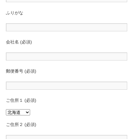
ふりがな
会社名 (必須)
郵便番号 (必須)
ご住所１ (必須)
ご住所２ (必須)