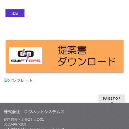
PAGETOP
株式会社 ロジネットシステムズ
福岡市東区土井2丁目2-31
0120-967-269